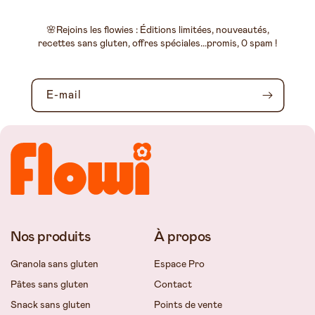
🌸Rejoins les flowies : Éditions limitées, nouveautés,
recettes sans gluten, offres spéciales...promis, 0 spam !
E-mail
Nos produits
À propos
Granola sans gluten
Espace Pro
Pâtes sans gluten
Contact
Snack sans gluten
Points de vente