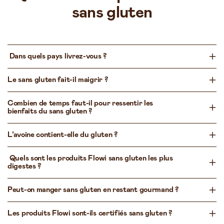
sans gluten
Dans quels pays livrez-vous ?
Le sans gluten fait-il maigrir ?
Combien de temps faut-il pour ressentir les
bienfaits du sans gluten ?
L’avoine contient-elle du gluten ?
Quels sont les produits Flowi sans gluten les plus
digestes ?
Peut-on manger sans gluten en restant gourmand ?
Les produits Flowi sont-ils certifiés sans gluten ?