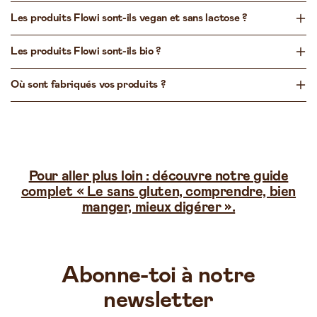
Les produits Flowi sont-ils vegan et sans lactose ?
Les produits Flowi sont-ils bio ?
Où sont fabriqués vos produits ?
Pour aller plus loin : découvre notre guide
complet « Le sans gluten, comprendre, bien
manger, mieux digérer ».
Abonne-toi à notre
newsletter