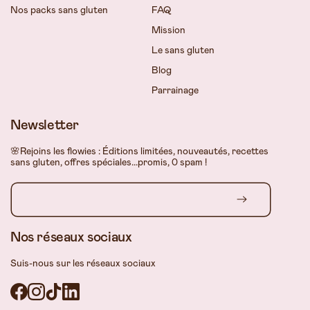
Nos packs sans gluten
FAQ
Mission
Le sans gluten
Blog
Parrainage
Newsletter
🌸Rejoins les flowies : Éditions limitées, nouveautés, recettes
sans gluten, offres spéciales...promis, 0 spam !
Nos réseaux sociaux
Suis-nous sur les réseaux sociaux